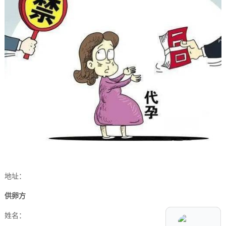
地址：
供卵方
姓名：