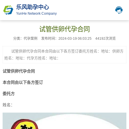
乐风助孕中心
YunHe Network Company
试管供卵代孕合同
分类：代孕案例
发布时间：2024-03-19 06:03:25
44192次浏览
试管供卵代孕合同本合同由以下各方签订委托方姓名：地址：供卵方
姓名：地址：代孕方姓名：地址：
试管供卵代孕合同
本合同由以下各方签订
委托方
姓名：