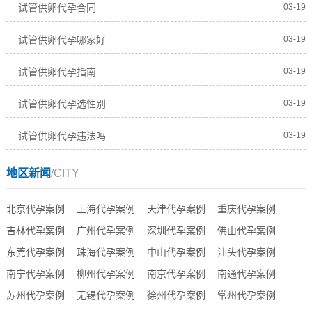
试管供卵代孕合同
03-19
试管供卵代孕哪家好
03-19
试管供卵代孕指南
03-19
试管供卵代孕选性别
03-19
试管供卵代孕违法吗
03-19
地区新闻
/CITY
北京代孕案例
上海代孕案例
天津代孕案例
重庆代孕案例
吉林代孕案例
广州代孕案例
深圳代孕案例
佛山代孕案例
东莞代孕案例
珠海代孕案例
中山代孕案例
汕头代孕案例
南宁代孕案例
柳州代孕案例
南京代孕案例
南通代孕案例
苏州代孕案例
无锡代孕案例
徐州代孕案例
常州代孕案例